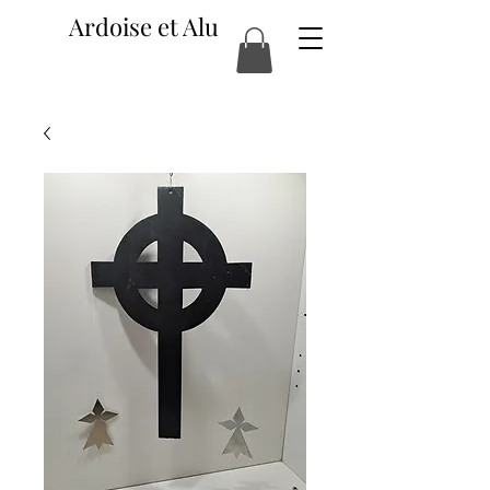
Ardoise et Alu